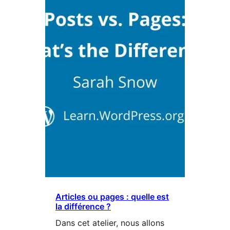
Articles ou pages : quelle est
la différence ?
Dans cet atelier, nous allons