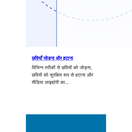
छवियाँ जोड़ना और हटाना
विभिन्न तरीकों से छवियों को जोड़ना,
छवियों को सुरक्षित रूप से हटाना और
मीडिया लाइब्रेरी का…