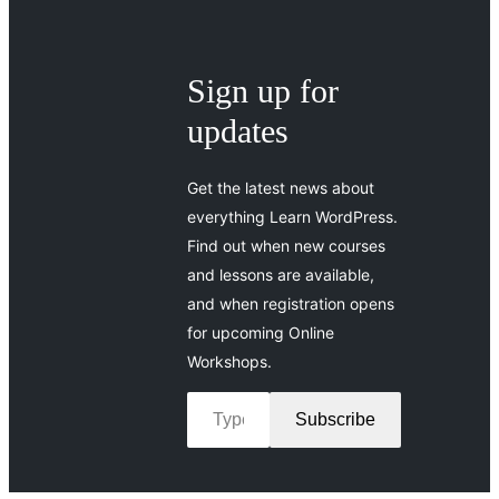
Sign up for
updates
Get the latest news about
everything Learn WordPress.
Find out when new courses
and lessons are available,
and when registration opens
for upcoming Online
Workshops.
Type your email…
Subscribe