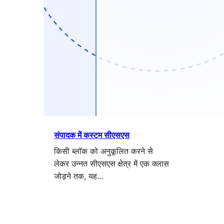
संपादक में कस्टम सीएसएस
किसी ब्लॉक को अनुकूलित करने से
लेकर उन्नत सीएसएस क्षेत्र में एक क्लास
जोड़ने तक, यह…