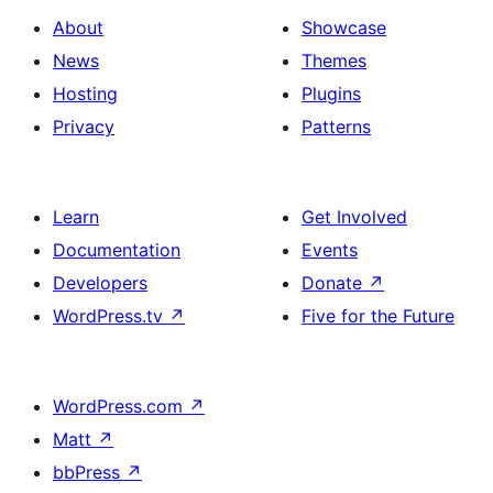
About
Showcase
News
Themes
Hosting
Plugins
Privacy
Patterns
Learn
Get Involved
Documentation
Events
Developers
Donate
↗
WordPress.tv
↗
Five for the Future
WordPress.com
↗
Matt
↗
bbPress
↗