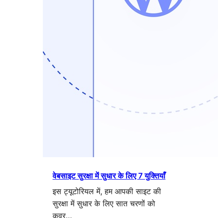
वेबसाइट सुरक्षा में सुधार के लिए 7 युक्तियाँ
इस ट्यूटोरियल में, हम आपकी साइट की
सुरक्षा में सुधार के लिए सात चरणों को
कवर…