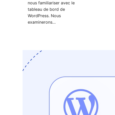
nous familiariser avec le
tableau de bord de
WordPress. Nous
examinerons…