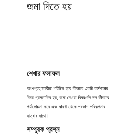
জমা দিতে হয়
শেখার ফলাফল
অংশগ্রহণকারীরা পরিচিত হবে কীভাবে একটি কর্মশালার
বিষয় প্রস্তাবিত হয়, জমা দেওয়া বিষয়গুলি দল কীভাবে
পর্যালোচনা করে এবং ধারণা থেকে প্রকাশ পরিকল্পনার
যাত্রার সাথে।
সম্পূরক প্রশ্ন