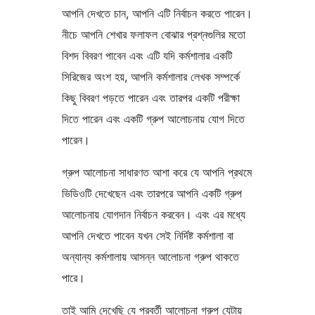
আপনি দেখতে চান, আপনি এটি নির্বাচন করতে পারেন।
নীচে আপনি শেখার ফলাফল বোঝার প্রশ্নগুলির মতো
বিশদ বিবরণ পাবেন এবং এটি যদি কর্মশালার একটি
সিরিজের অংশ হয়, আপনি কর্মশালার লেখক সম্পর্কে
কিছু বিবরণ পড়তে পারেন এবং তারপর একটি পরীক্ষা
দিতে পারেন এবং একটি গ্রুপ আলোচনায় যোগ দিতে
পারেন।
গ্রুপ আলোচনা সাধারণত আশা করে যে আপনি প্রথমে
ভিডিওটি দেখেছেন এবং তারপরে আপনি একটি গ্রুপ
আলোচনায় যোগদান নির্বাচন করবেন। এবং এর মধ্যে
আপনি দেখতে পাবেন যখন সেই নির্দিষ্ট কর্মশালা বা
অন্যান্য কর্মশালায় আসন্ন আলোচনা গ্রুপ থাকতে
পারে।
তাই আমি দেখেছি যে পরবর্তী আলোচনা গ্রুপ যেটায়