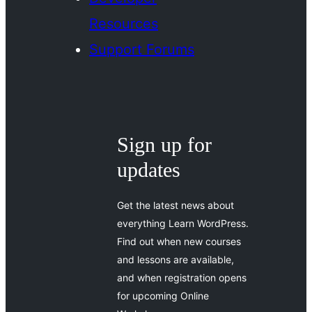
Resources
Support Forums
Sign up for
updates
Get the latest news about
everything Learn WordPress.
Find out when new courses
and lessons are available,
and when registration opens
for upcoming Online