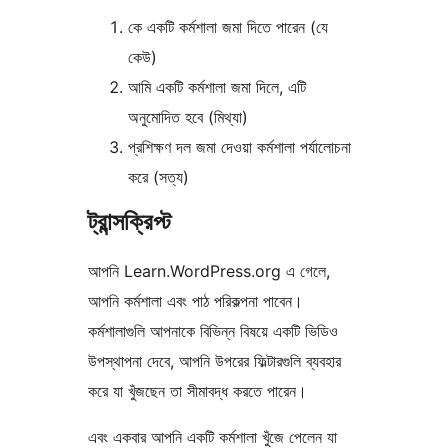
কে একটি কর্মশালা জমা দিতে পারেন (যে
কেউ)
আমি একটি কর্মশালা জমা দিলে, এটি
অনুমোদিত হবে (মিথ্যা)
প্রশিক্ষণ দল জমা দেওয়া কর্মশালা পর্যালোচনা
করে (সত্য)
ট্রান্সক্রিপ্ট
আপনি Learn.WordPress.org এ গেলে,
আপনি কর্মশালা এবং পাঠ পরিকল্পনা পাবেন।
কর্মশালাগুলি আপনাকে বিভিন্ন বিষয়ে একটি ভিডিও
উপস্থাপনা দেবে, আপনি উপরের ফিল্টারগুলি ব্যবহার
করে যা খুঁজছেন তা সীমাবদ্ধ করতে পারেন।
এবং একবার আপনি একটি কর্মশালা খুঁজে পেলেন যা