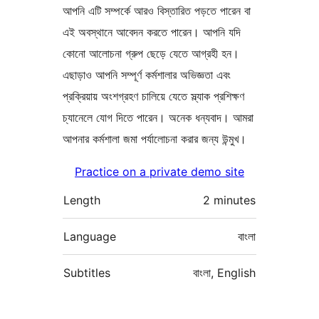
আপনি এটি সম্পর্কে আরও বিস্তারিত পড়তে পারেন বা
এই অবস্থানে আবেদন করতে পারেন। আপনি যদি
কোনো আলোচনা গ্রুপ ছেড়ে যেতে আগ্রহী হন।
এছাড়াও আপনি সম্পূর্ণ কর্মশালার অভিজ্ঞতা এবং
প্রক্রিয়ায় অংশগ্রহণ চালিয়ে যেতে স্ল্যাক প্রশিক্ষণ
চ্যানেলে যোগ দিতে পারেন। অনেক ধন্যবাদ। আমরা
আপনার কর্মশালা জমা পর্যালোচনা করার জন্য উন্মুখ।
Practice on a private demo site
Length
2 minutes
Language
বাংলা
Subtitles
বাংলা, English