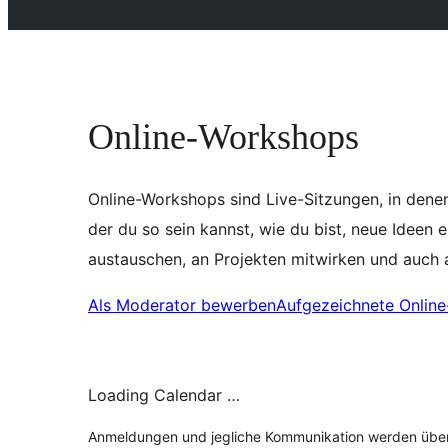
Online-Workshops
Online-Workshops sind Live-Sitzungen, in dene
der du so sein kannst, wie du bist, neue Ideen
austauschen, an Projekten mitwirken und auch 
Als Moderator bewerben
Aufgezeichnete Onlin
Loading Calendar …
Anmeldungen und jegliche Kommunikation werden übe