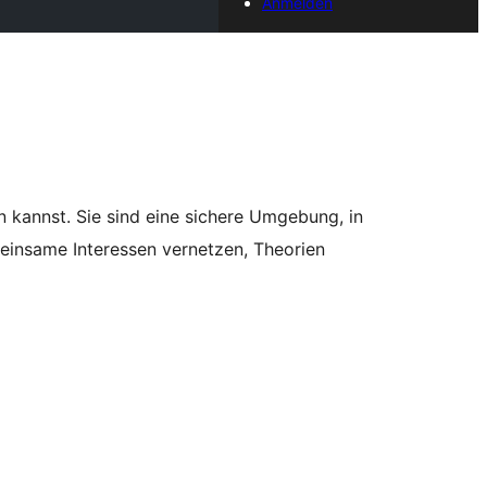
Anmelden
 kannst. Sie sind eine sichere Umgebung, in
meinsame Interessen vernetzen, Theorien