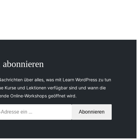
 abonnieren
Nachrichten über alles, was mit Learn WordPress zu tun
ue Kurse und Lektionen verfügbar sind und wann die
nde Online-Workshops geöffnet wird.
Abonnieren