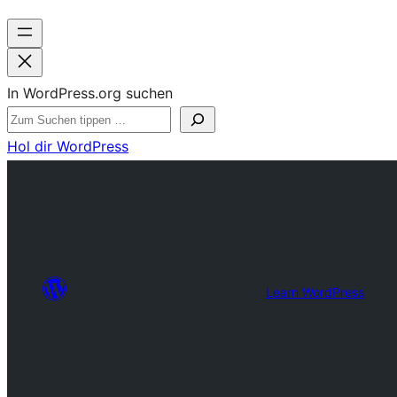
In WordPress.org suchen
Hol dir WordPress
Learn WordPress